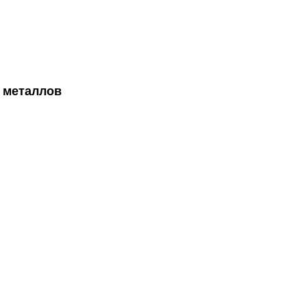
 металлов