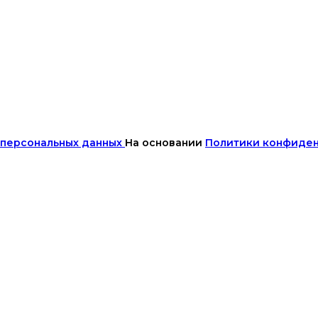
 персональных данных
На основании
Политики конфиде