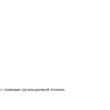
и с помощью грузоподъемной техники.