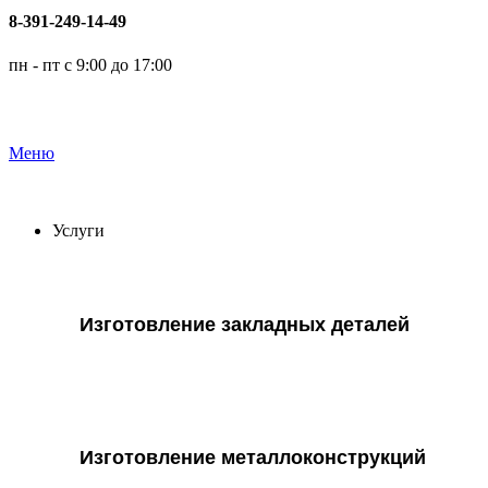
8-391-249-14-49
пн - пт с 9:00 до 17:00
Меню
Услуги
Изготовление закладных деталей
Изготовление металлоконструкций