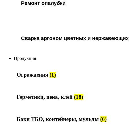
Ремонт опалубки
Сварка аргоном цветных и нержавеющих
Продукция
Ограждения
(1)
Герметики, пена, клей
(18)
Баки ТБО, контейнеры, мульды
(6)