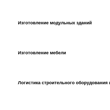
Изготовление модульных зданий
Изготовление мебели
Логистика строительного оборудования 