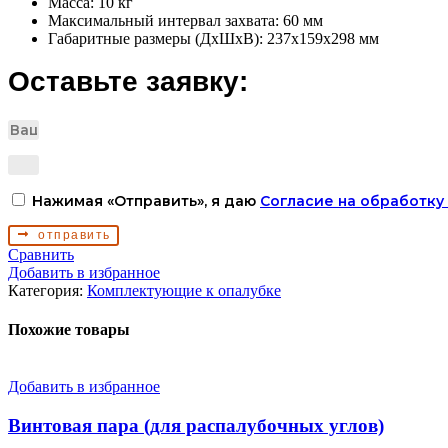
Масса: 10 кг
Максимальный интервал захвата: 60 мм
Габаритные размеры (ДхШхВ): 237х159х298 мм
Оставьте заявку:
Нажимая «Отправить», я даю
Согласие на обработку
отправить
Сравнить
Добавить в избранное
Категория:
Комплектующие к опалубке
Похожие товары
Добавить в избранное
Винтовая пара (для распалубочных углов)