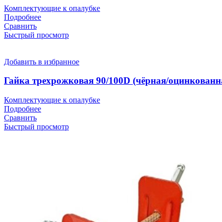
Комплектующие к опалубке
Подробнее
Сравнить
Быстрый просмотр
Добавить в избранное
Гайка трехрожковая 90/100D (чёрная/оцинкованн
Комплектующие к опалубке
Подробнее
Сравнить
Быстрый просмотр