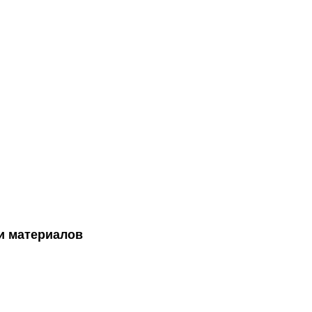
и материалов