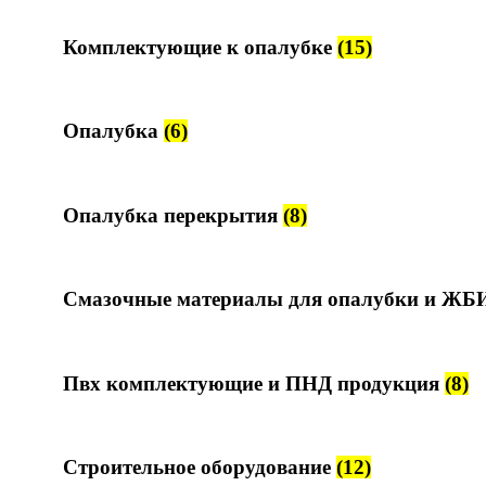
Комплектующие к опалубке
(15)
Опалубка
(6)
Опалубка перекрытия
(8)
Смазочные материалы для опалубки и Ж
Пвх комплектующие и ПНД продукция
(8)
Строительное оборудование
(12)