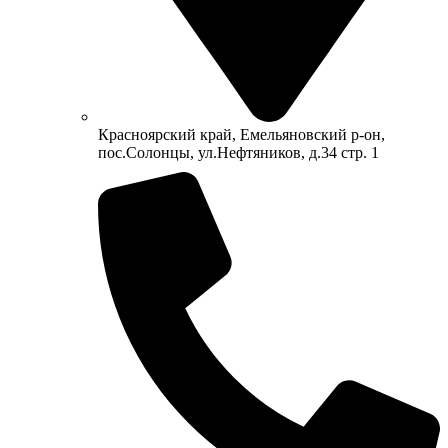
Красноярский край, Емельяновский р-он,
пос.Солонцы, ул.Нефтяников, д.34 стр. 1