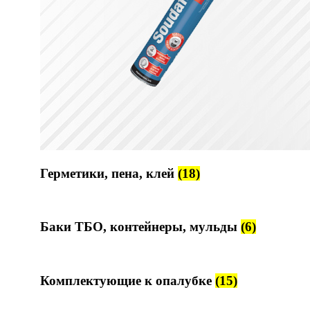
Герметики, пена, клей
(18)
Баки ТБО, контейнеры, мульды
(6)
Комплектующие к опалубке
(15)