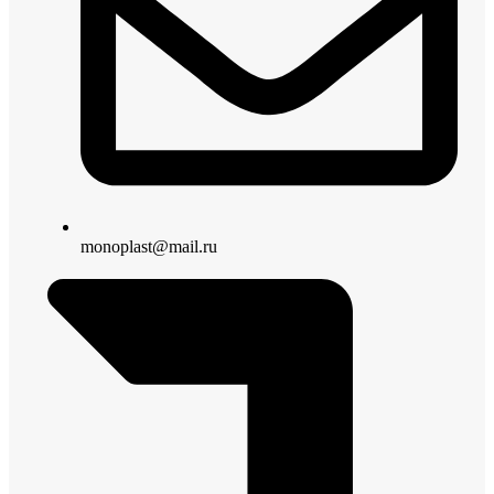
monoplast@mail.ru