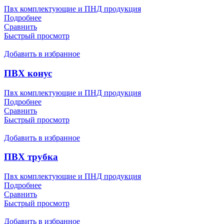
Пвх комплектующие и ПНД продукция
Подробнее
Сравнить
Быстрый просмотр
Добавить в избранное
ПВХ конус
Пвх комплектующие и ПНД продукция
Подробнее
Сравнить
Быстрый просмотр
Добавить в избранное
ПВХ трубка
Пвх комплектующие и ПНД продукция
Подробнее
Сравнить
Быстрый просмотр
Добавить в избранное