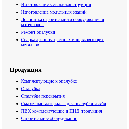
Изготовление металлоконструкций
Изготовление модульных зданий
Логистика строительного оборудования и
материалов
Ремонт опалубки
Сварка аргоном цветных и нержавеющих
металлов
Продукция
Комплектующие к опалубке
Опалубка
Опалубка перекрытия
Смазочные материалы для опалубки и жби
ПВХ комплектующие и ПНД продукция
Строительное оборудование