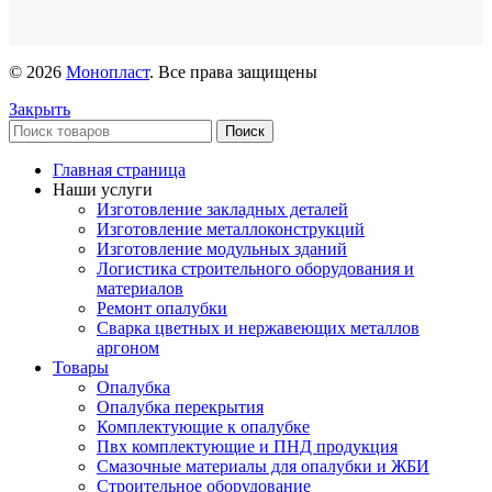
© 2026
Монопласт
. Все права защищены
Закрыть
Поиск
Главная страница
Наши услуги
Изготовление закладных деталей
Изготовление металлоконструкций
Изготовление модульных зданий
Логистика строительного оборудования и
материалов
Ремонт опалубки
Сварка цветных и нержавеющих металлов
аргоном
Товары
Опалубка
Опалубка перекрытия
Комплектующие к опалубке
Пвх комплектующие и ПНД продукция
Смазочные материалы для опалубки и ЖБИ
Строительное оборудование