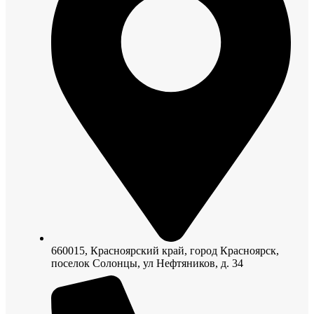
660015, Красноярский край, город Красноярск,
поселок Солонцы, ул Нефтяников, д. 34