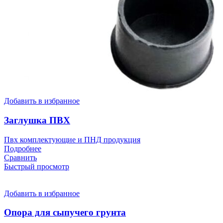
Добавить в избранное
Заглушка ПВХ
Пвх комплектующие и ПНД продукция
Подробнее
Сравнить
Быстрый просмотр
Добавить в избранное
Опора для сыпучего грунта