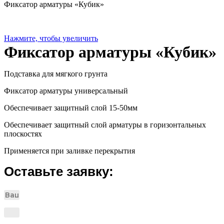
Фиксатор арматуры «Кубик»
Нажмите, чтобы увеличить
Фиксатор арматуры «Кубик»
Подставка для мягкого грунта
Фиксатор арматуры универсальный
Обеспечивает защитный слой 15-50мм
Обеспечивает защитный слой арматуры в горизонтальных
плоскостях
Применяется при заливке перекрытия
Оставьте заявку: