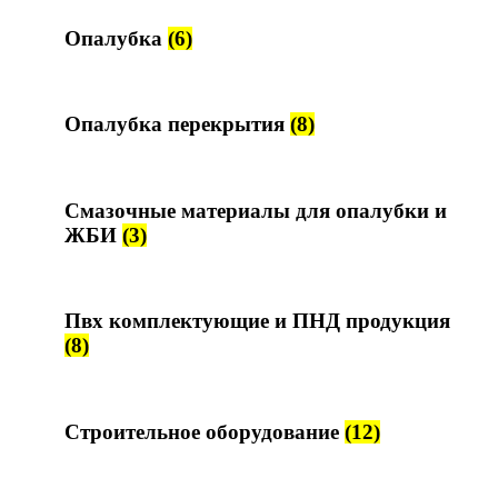
Опалубка
(6)
Опалубка перекрытия
(8)
Смазочные материалы для опалубки и
ЖБИ
(3)
Пвх комплектующие и ПНД продукция
(8)
Строительное оборудование
(12)