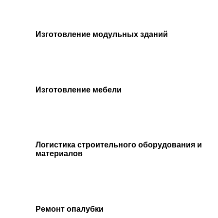
Изготовление модульных зданий
Изготовление мебели
Логистика строительного оборудования и
материалов
Ремонт опалубки