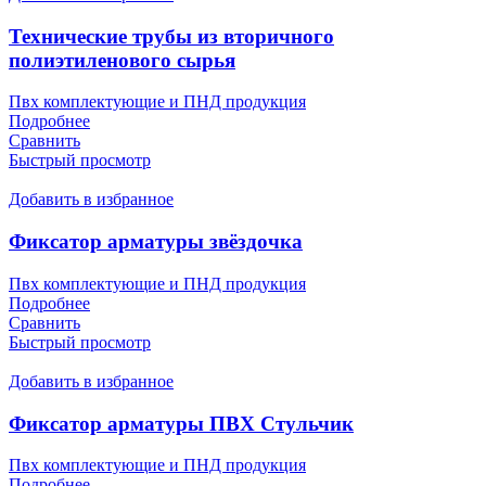
Технические трубы из вторичного
полиэтиленового сырья
Пвх комплектующие и ПНД продукция
Подробнее
Сравнить
Быстрый просмотр
Добавить в избранное
Фиксатор арматуры звёздочка
Пвх комплектующие и ПНД продукция
Подробнее
Сравнить
Быстрый просмотр
Добавить в избранное
Фиксатор арматуры ПВХ Стульчик
Пвх комплектующие и ПНД продукция
Подробнее