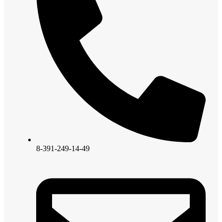
8-391-249-14-49