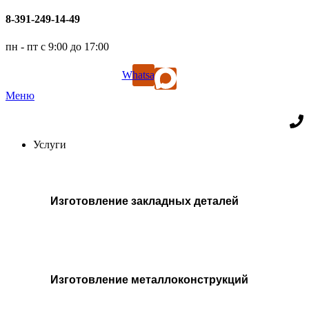
8-391-249-14-49
пн - пт с 9:00 до 17:00
Whatsapp
Меню
Услуги
Изготовление закладных деталей
Изготовление металлоконструкций