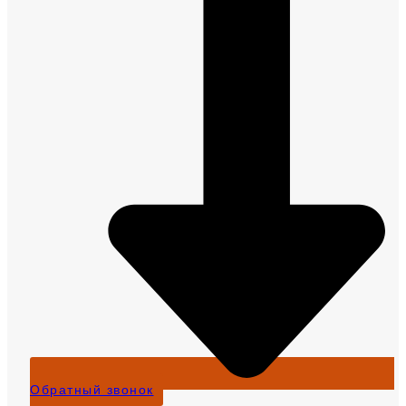
Обратный звонок