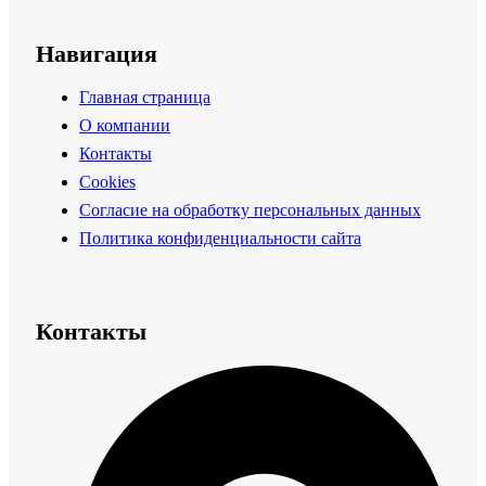
Навигация
Главная страница
О компании
Контакты
Cookies
Согласие на обработку персональных данных
Политика конфиденциальности сайта
Контакты