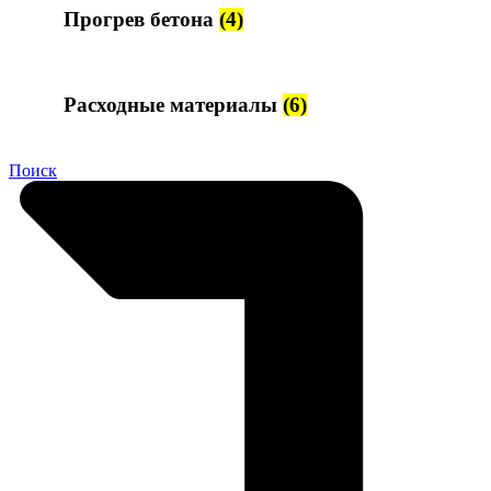
Прогрев бетона
(4)
Расходные материалы
(6)
Поиск