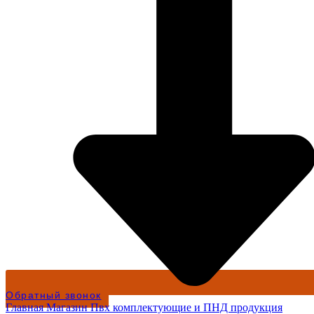
Обратный звонок
Главная
Магазин
Пвх комплектующие и ПНД продукция