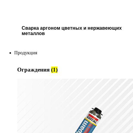
Сварка аргоном цветных и нержавеющих
металлов
Продукция
Ограждения
(1)