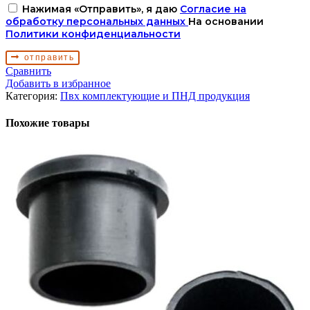
Нажимая «Отправить», я даю
Согласие на
обработку персональных данных
На основании
Политики конфиденциальности
отправить
Сравнить
Добавить в избранное
Категория:
Пвх комплектующие и ПНД продукция
Похожие товары