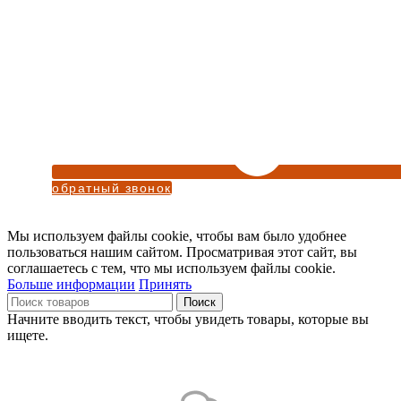
обратный звонок
Мы используем файлы cookie, чтобы вам было удобнее
пользоваться нашим сайтом. Просматривая этот сайт, вы
соглашаетесь с тем, что мы используем файлы cookie.
Больше информации
Принять
Поиск
Начните вводить текст, чтобы увидеть товары, которые вы
ищете.