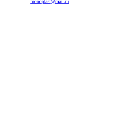
monoplast@mail.ru